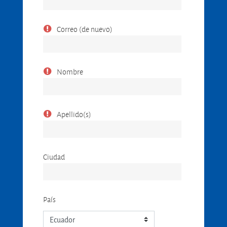
Correo (de nuevo)
Nombre
Apellido(s)
Ciudad
País