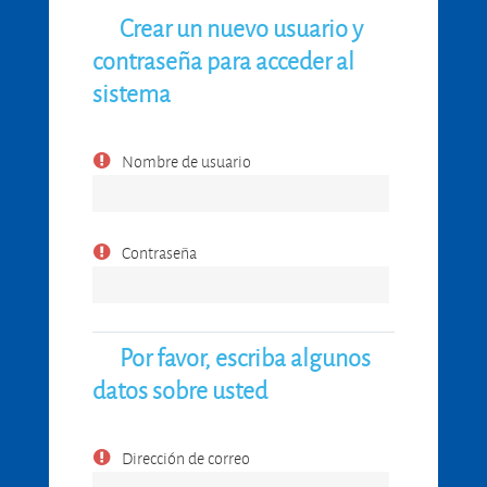
Crear un nuevo usuario y
contraseña para acceder al
sistema
Nombre de usuario
Contraseña
Por favor, escriba algunos
datos sobre usted
Dirección de correo