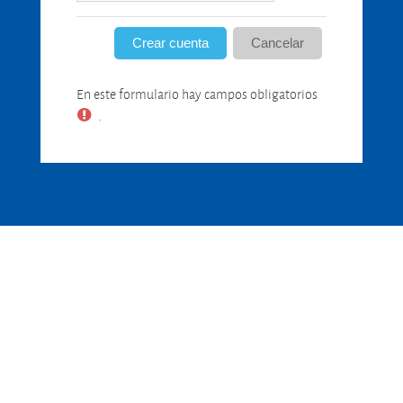
En este formulario hay campos obligatorios
.